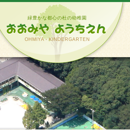
緑豊かな都心の杜の幼稚園
OHMIYA - KINDERGARTEN