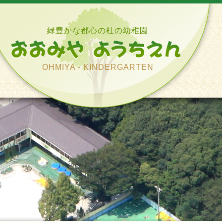
緑豊かな都心の杜の幼稚園
OHMIYA - KINDERGARTEN