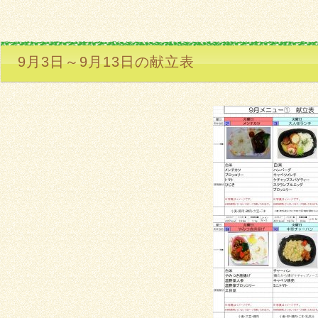
9月3日～9月13日の献立表