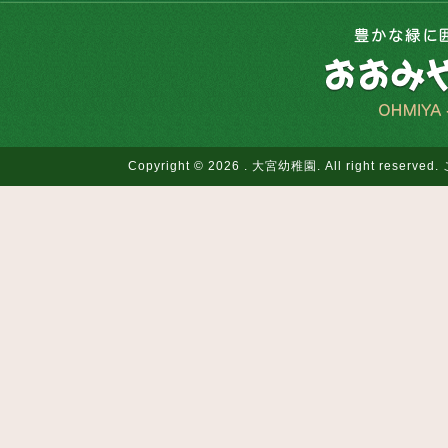
Copyright © 2026 . 大宮幼稚園. All righ