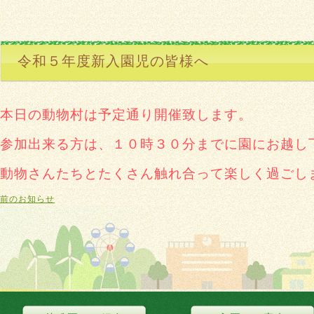
令和５年度新入園児の皆様へ
本日の動物村は予定通り開催致します。
参加出来る方は、１０時３０分までに園にお越し
動物さんたちとたくさん触れ合って楽しく過ごし
前のお知らせ