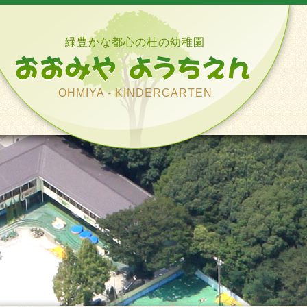
緑豊かな都心の杜の幼稚園
OHMIYA - KINDERGARTEN