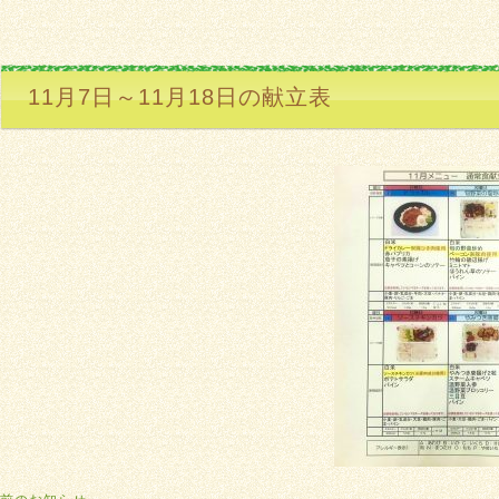
11月7日～11月18日の献立表