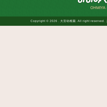
Copyright © 2026 . 大宮幼稚園. All righ