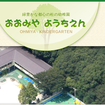
緑豊かな都心の杜の幼稚園
OHMIYA - KINDERGARTEN