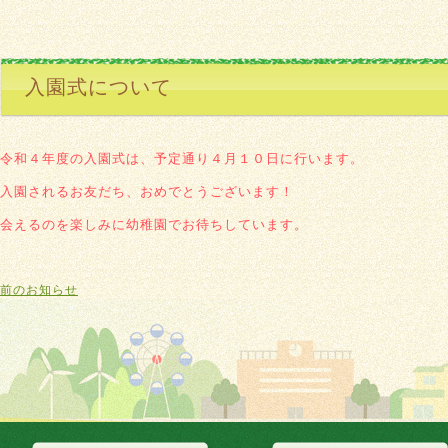
入園式について
令和４年度の入園式は、予定通り４月１０日に行います。
入園されるお友だち、おめでとうございます！
会えるのを楽しみに幼稚園でお待ちしています。
前のお知らせ