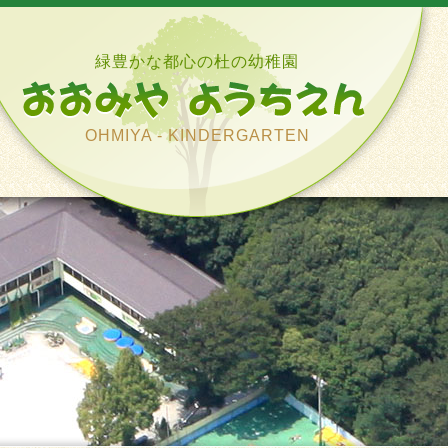
緑豊かな都心の杜の幼稚園
OHMIYA - KINDERGARTEN